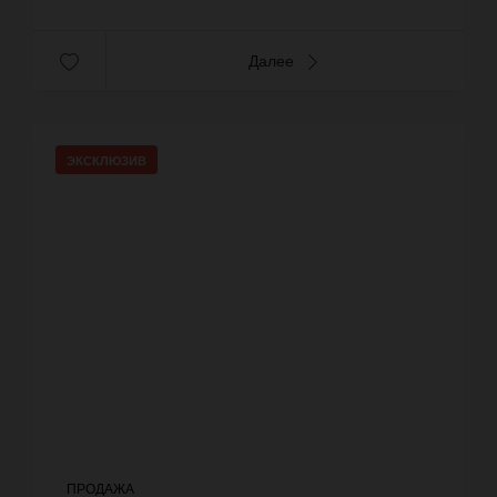
Далее
ЭКСКЛЮЗИВ
ПРОДАЖА