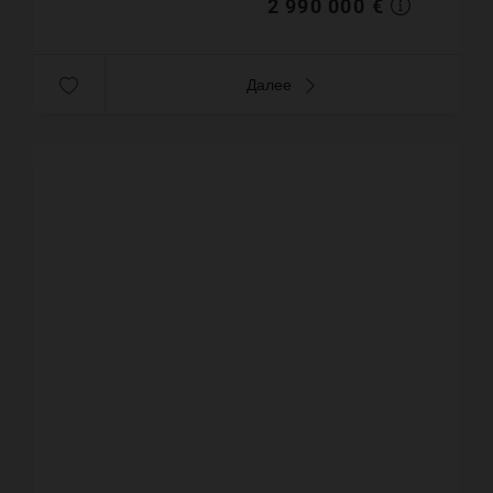
2 990 000 €
Далее