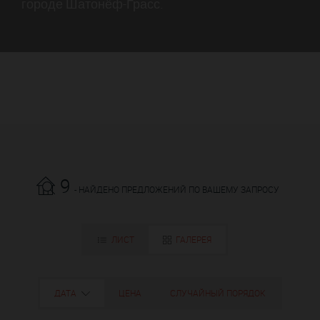
городе Шатонёф-Грасс.
9
- НАЙДЕНО ПРЕДЛОЖЕНИЙ ПО ВАШЕМУ ЗАПРОСУ
ЛИСТ
ГАЛЕРЕЯ
ДАТА
ЦЕНА
СЛУЧАЙНЫЙ ПОРЯДОК