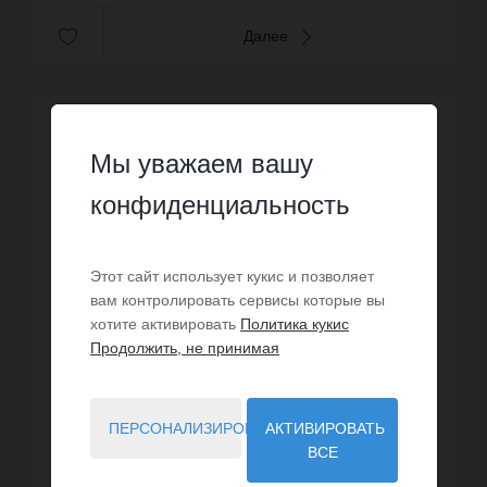
Далее
Мы уважаем вашу
конфиденциальность
Этот сайт использует кукис и позволяет
вам контролировать сервисы которые вы
хотите активировать
Политика кукис
Продолжить, не принимая
ПЕРСОНАЛИЗИРОВАТЬ
АКТИВИРОВАТЬ
ВСЕ
ПРОДАЖА
Дом Шатонёф-Грасс