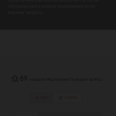
персонального поиска недвижимости по
вашему запросу.
69
- НАЙДЕНО ПРЕДЛОЖЕНИЙ ПО ВАШЕМУ ЗАПРОСУ
ЛИСТ
ГАЛЕРЕЯ