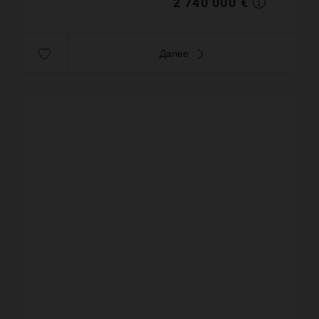
2 740 000 €
Далее