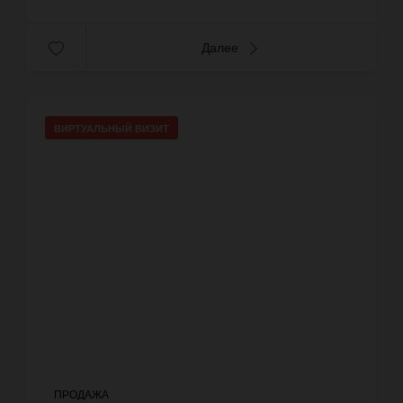
Далее
ВИРТУАЛЬНЫЙ ВИЗИТ
ПРОДАЖА