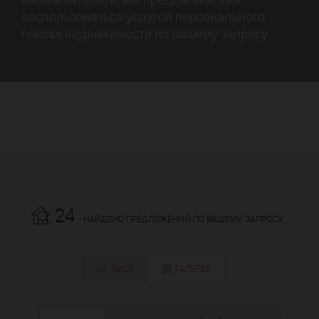
воспользоваться услугой персонального
поиска недвижимости по вашему запросу.
24
- НАЙДЕНО ПРЕДЛОЖЕНИЙ ПО ВАШЕМУ ЗАПРОСУ
ЛИСТ
ГАЛЕРЕЯ