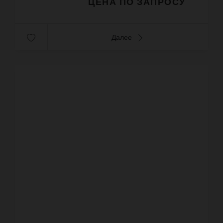
ЦЕНА ПО ЗАПРОСУ
Далее