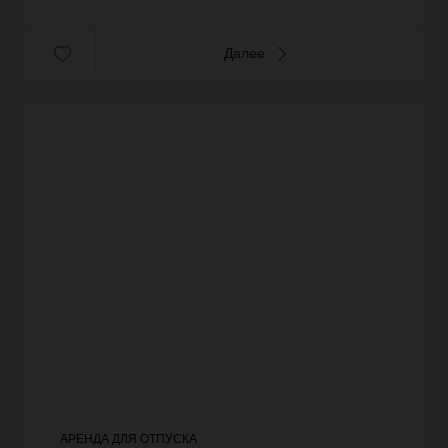
Далее
АРЕНДА ДЛЯ ОТПУСКА