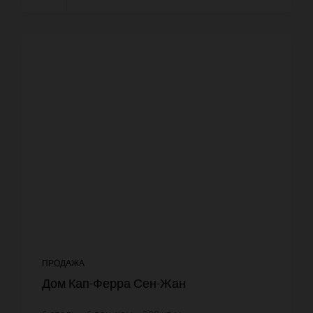
ПРОДАЖА
Дом Кап-Ферра Сен-Жан