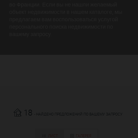
во Франции. Если вы не нашли желаемый
объект недвижимости в нашем каталоге, мы
предлагаем вам воспользоваться услугой
персонального поиска недвижимости по
вашему запросу.
18
- НАЙДЕНО ПРЕДЛОЖЕНИЙ ПО ВАШЕМУ ЗАПРОСУ
ЛИСТ
ГАЛЕРЕЯ