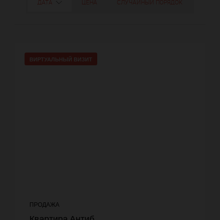
ДАТА
ЦЕНА
СЛУЧАЙНЫЙ ПОРЯДОК
ВИРТУАЛЬНЫЙ ВИЗИТ
ПРОДАЖА
Квартира Антиб