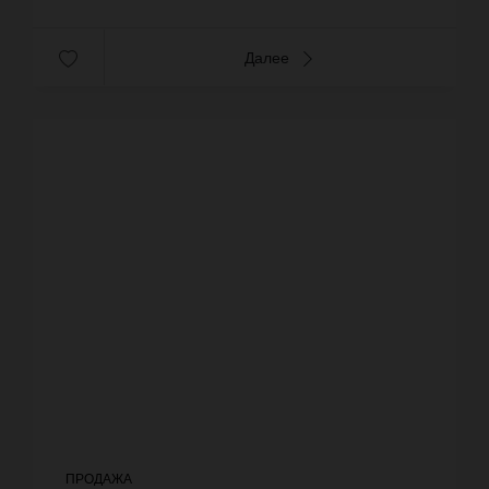
Далее
ПРОДАЖА