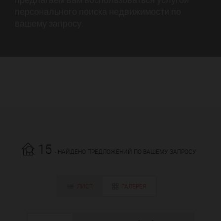
персонального поиска недвижимости по
вашему запросу.
15
- НАЙДЕНО ПРЕДЛОЖЕНИЙ ПО ВАШЕМУ ЗАПРОСУ
ЛИСТ
ГАЛЕРЕЯ