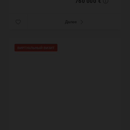
760 000 €
Далее
ВИРТУАЛЬНЫЙ ВИЗИТ