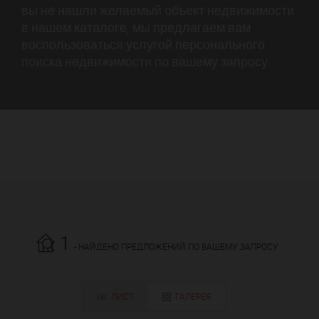
вы не нашли желаемый объект недвижимости
в нашем каталоге, мы предлагаем вам
воспользоваться услугой персонального
поиска недвижимости по вашему запросу.
1
- НАЙДЕНО ПРЕДЛОЖЕНИЙ ПО ВАШЕМУ ЗАПРОСУ
ЛИСТ
ГАЛЕРЕЯ