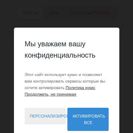
ДАТА
ЦЕНА
СЛУЧАЙНЫЙ ПОРЯДОК
Мы уважаем вашу
конфиденциальность
Этот сайт использует кукис и позволяет
вам контролировать сервисы которые вы
хотите активировать
Политика кукис
Продолжить, не принимая
ПЕРСОНАЛИЗИРОВАТЬ
АКТИВИРОВАТЬ
ВСЕ