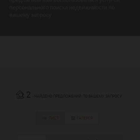
персонального поиска недвижимости по
вашему запросу.
2
- НАЙДЕНО ПРЕДЛОЖЕНИЙ ПО ВАШЕМУ ЗАПРОСУ
ЛИСТ
ГАЛЕРЕЯ