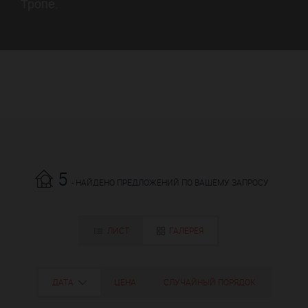
Тропе.
5
- НАЙДЕНО ПРЕДЛОЖЕНИЙ ПО ВАШЕМУ ЗАПРОСУ
ЛИСТ
ГАЛЕРЕЯ
ДАТА
ЦЕНА
СЛУЧАЙНЫЙ ПОРЯДОК