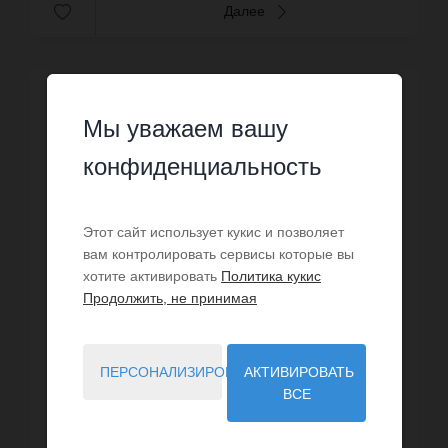
Далее
Мы уважаем вашу
конфиденциальность
Этот сайт использует кукис и позволяет
вам контролировать сервисы которые вы
хотите активировать
Политика кукис
Продолжить, не принимая
ПЕРСОНАЛИЗИРОВАТЬ
АКТИВИРОВАТЬ
ВСЕ
ПРОДАЖА
Вилла Сен-Тропе