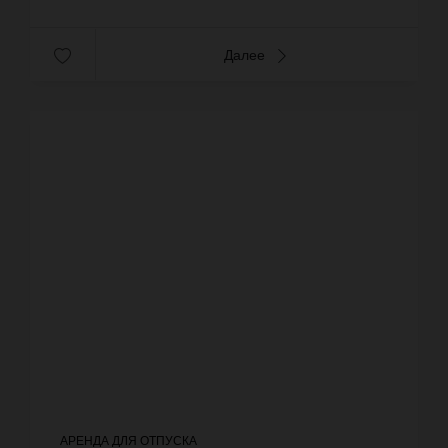
Далее
АРЕНДА ДЛЯ ОТПУСКА