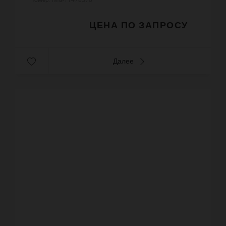
кроватями. Просторная гости...
ЦЕНА ПО ЗАПРОСУ
Далее