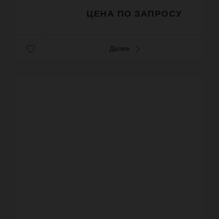
ЦЕНА ПО ЗАПРОСУ
Далее