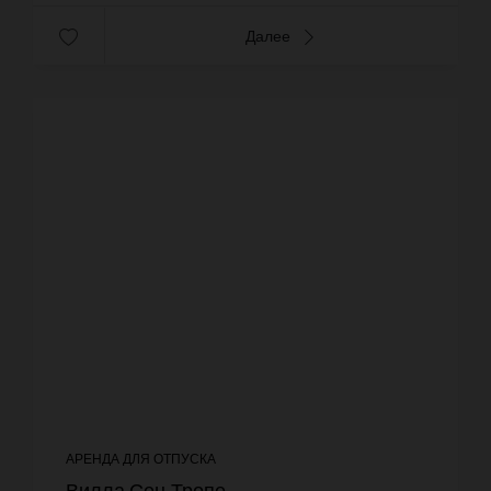
Далее
АРЕНДА ДЛЯ ОТПУСКА
Вилла Сен-Тропе