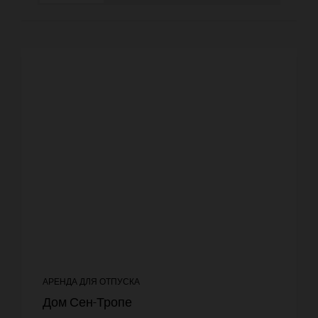
АРЕНДА ДЛЯ ОТПУСКА
Дом Сен-Тропе