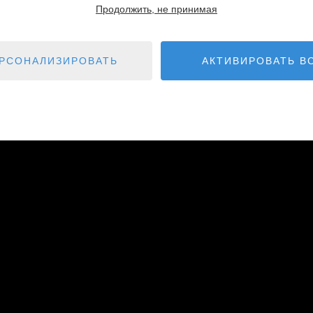
Продолжить, не принимая
РСОНАЛИЗИРОВАТЬ
АКТИВИРОВАТЬ В