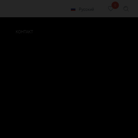
0
Русский
КОНТАКТ