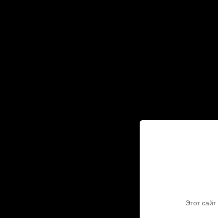
Этот сайт