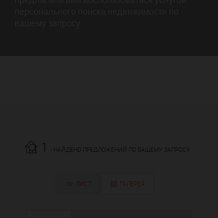
персонального поиска недвижимости по
вашему запросу.
1
- НАЙДЕНО ПРЕДЛОЖЕНИЙ ПО ВАШЕМУ ЗАПРОСУ
ЛИСТ
ГАЛЕРЕЯ