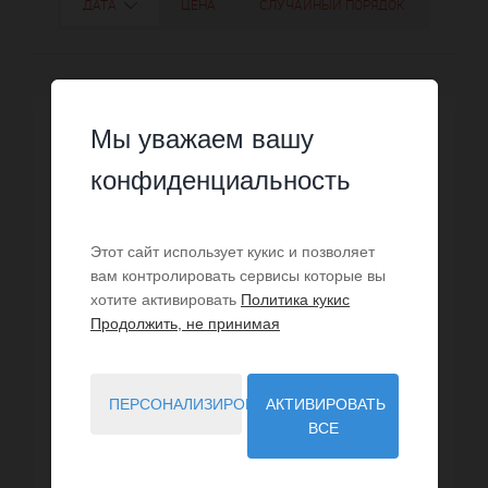
ДАТА
ЦЕНА
СЛУЧАЙНЫЙ ПОРЯДОК
Мы уважаем вашу
конфиденциальность
Этот сайт использует кукис и позволяет
вам контролировать сервисы которые вы
хотите активировать
Политика кукис
Продолжить, не принимая
ПЕРСОНАЛИЗИРОВАТЬ
АКТИВИРОВАТЬ
ВСЕ
ПРОДАЖА
Дом Andon