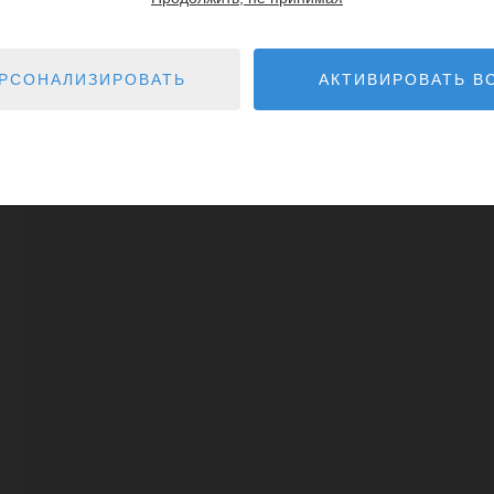
Далее
РСОНАЛИЗИРОВАТЬ
АКТИВИРОВАТЬ В