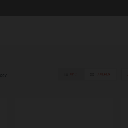
ЛИСТ
ГАЛЕРЕЯ
РОСУ