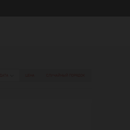
ДАТА
ЦЕНА
СЛУЧАЙНЫЙ ПОРЯДОК