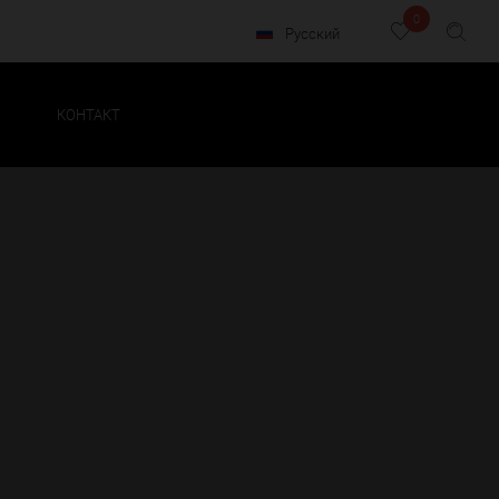
0
Русский
КОНТАКТ