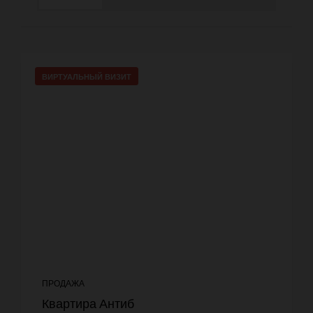
ВИРТУАЛЬНЫЙ ВИЗИТ
ПРОДАЖА
Квартира Антиб