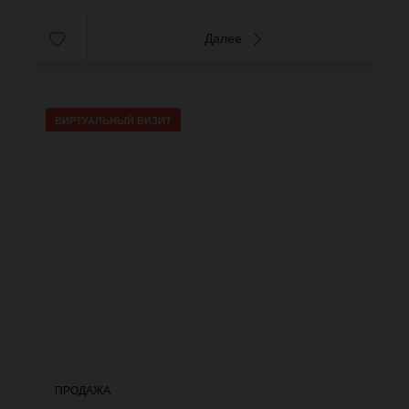
Далее
ВИРТУАЛЬНЫЙ ВИЗИТ
ПРОДАЖА