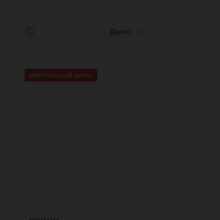
Далее
ВИРТУАЛЬНЫЙ ВИЗИТ