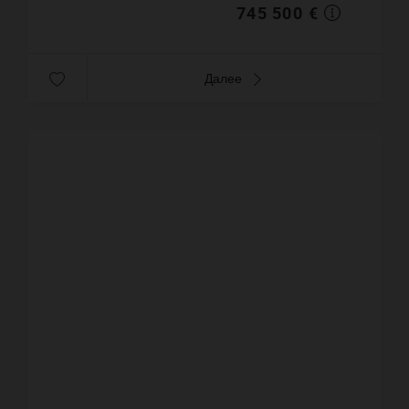
745 500 €
Далее