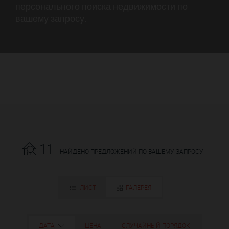
персонального поиска недвижимости по
вашему запросу.
11
- НАЙДЕНО ПРЕДЛОЖЕНИЙ ПО ВАШЕМУ ЗАПРОСУ
ЛИСТ
ГАЛЕРЕЯ
ДАТА
ЦЕНА
СЛУЧАЙНЫЙ ПОРЯДОК