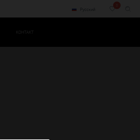
0
Русский
КОНТАКТ