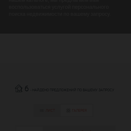
воспользоваться услугой персонального
поиска недвижимости по вашему запросу.
6
- НАЙДЕНО ПРЕДЛОЖЕНИЙ ПО ВАШЕМУ ЗАПРОСУ
ЛИСТ
ГАЛЕРЕЯ