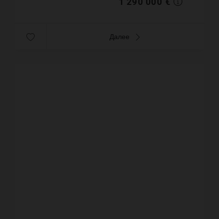
1 290 000 €
Далее