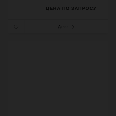
ЦЕНА ПО ЗАПРОСУ
Далее