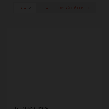
ДАТА
ЦЕНА
СЛУЧАЙНЫЙ ПОРЯДОК
АРЕНДА ДЛЯ ОТПУСКА