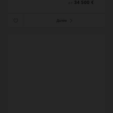
34 500 €
ОТ
Далее