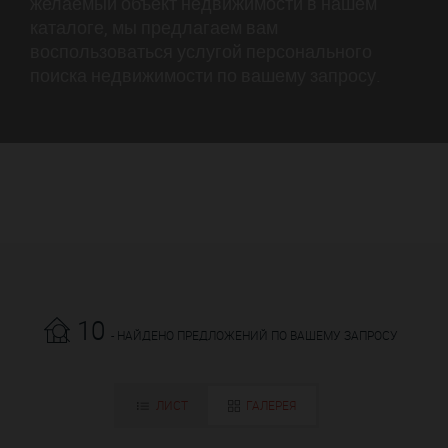
желаемый объект недвижимости в нашем
каталоге, мы предлагаем вам
воспользоваться услугой персонального
поиска недвижимости по вашему запросу.
10
- НАЙДЕНО ПРЕДЛОЖЕНИЙ ПО ВАШЕМУ ЗАПРОСУ
ЛИСТ
ГАЛЕРЕЯ