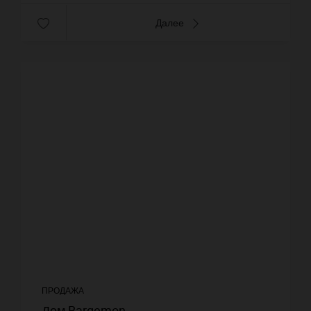
Далее
ПРОДАЖА
Дом Bargemon