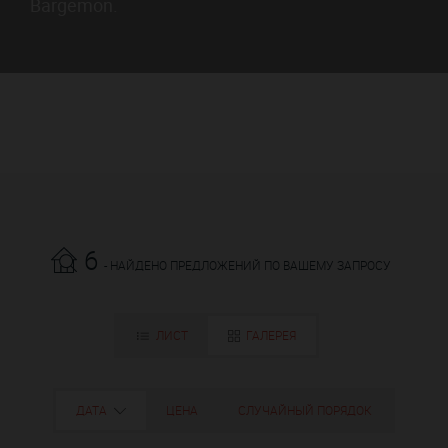
Bargemon.
6
- НАЙДЕНО ПРЕДЛОЖЕНИЙ ПО ВАШЕМУ ЗАПРОСУ
ЛИСТ
ГАЛЕРЕЯ
ДАТА
ЦЕНА
СЛУЧАЙНЫЙ ПОРЯДОК