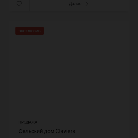
Далее
ЭКСКЛЮЗИВ
ПРОДАЖА
Сельский дом Claviers