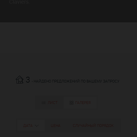
Claviers.
3
- НАЙДЕНО ПРЕДЛОЖЕНИЙ ПО ВАШЕМУ ЗАПРОСУ
ЛИСТ
ГАЛЕРЕЯ
ДАТА
ЦЕНА
СЛУЧАЙНЫЙ ПОРЯДОК