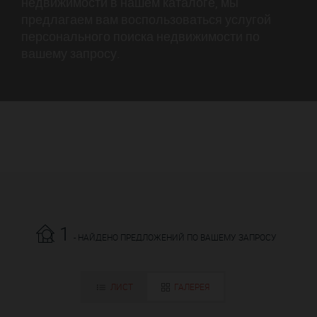
недвижимости в нашем каталоге, мы
предлагаем вам воспользоваться услугой
персонального поиска недвижимости по
вашему запросу.
1
- НАЙДЕНО ПРЕДЛОЖЕНИЙ ПО ВАШЕМУ ЗАПРОСУ
ЛИСТ
ГАЛЕРЕЯ