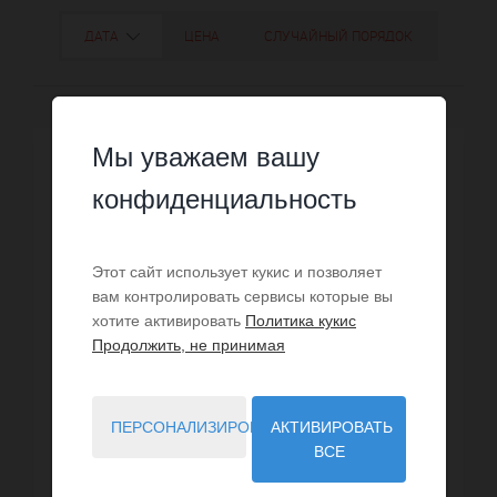
ДАТА
ЦЕНА
СЛУЧАЙНЫЙ ПОРЯДОК
Мы уважаем вашу
конфиденциальность
Этот сайт использует кукис и позволяет
вам контролировать сервисы которые вы
хотите активировать
Политика кукис
Продолжить, не принимая
ПЕРСОНАЛИЗИРОВАТЬ
АКТИВИРОВАТЬ
ВСЕ
АРЕНДА ДЛЯ ОТПУСКА