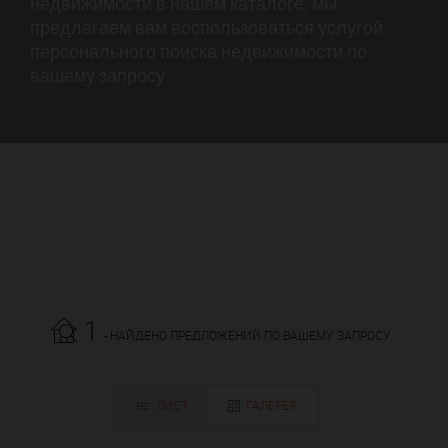
недвижимости в нашем каталоге, мы
предлагаем вам воспользоваться услугой
персонального поиска недвижимости по
вашему запросу.
1
- НАЙДЕНО ПРЕДЛОЖЕНИЙ ПО ВАШЕМУ ЗАПРОСУ
ЛИСТ
ГАЛЕРЕЯ