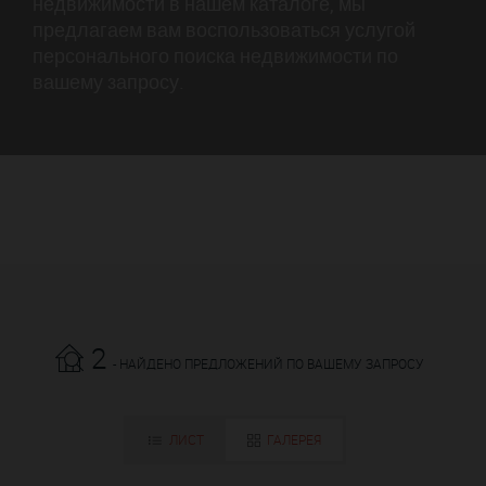
недвижимости в нашем каталоге, мы
предлагаем вам воспользоваться услугой
персонального поиска недвижимости по
вашему запросу.
2
- НАЙДЕНО ПРЕДЛОЖЕНИЙ ПО ВАШЕМУ ЗАПРОСУ
ЛИСТ
ГАЛЕРЕЯ