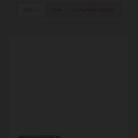
ДАТА
ЦЕНА
СЛУЧАЙНЫЙ ПОРЯДОК
АРЕНДА ДЛЯ ОТПУСКА