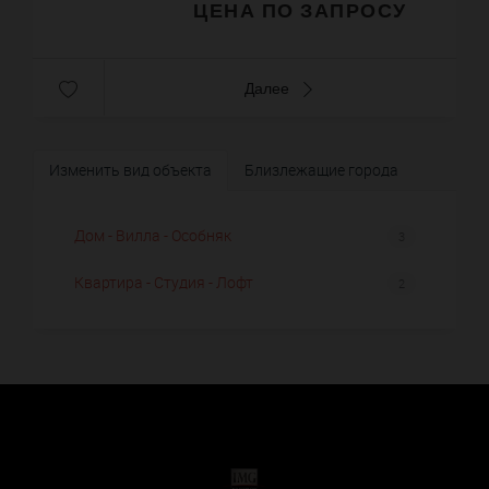
ЦЕНА ПО ЗАПРОСУ
Далее
Изменить вид объекта
Близлежащие города
Дом - Вилла - Особняк
3
Квартира - Студия - Лофт
2