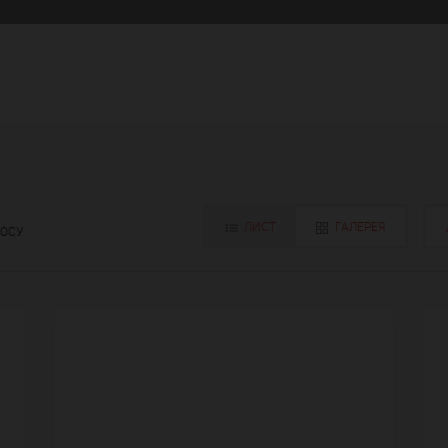
ЛИСТ
ГАЛЕРЕЯ
РОСУ