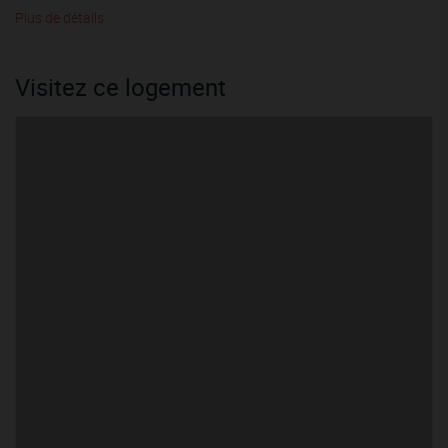
Plus de détails
Visitez ce logement