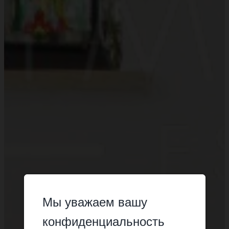
Мы уважаем вашу
конфиденциальность