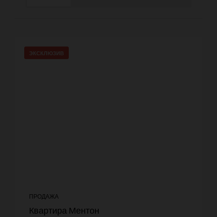
ЭКСКЛЮЗИВ
ПРОДАЖА
Квартира Ментон