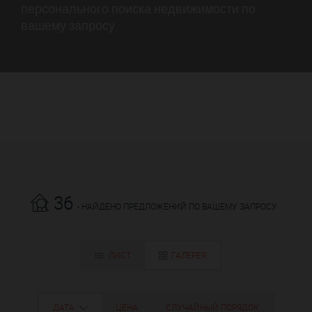
персонального поиска недвижимости по
вашему запросу.
36
- НАЙДЕНО ПРЕДЛОЖЕНИЙ ПО ВАШЕМУ ЗАПРОСУ
ЛИСТ
ГАЛЕРЕЯ
ДАТА
ЦЕНА
СЛУЧАЙНЫЙ ПОРЯДОК