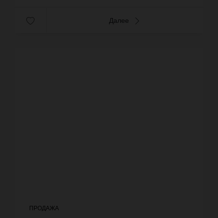
Далее
ПРОДАЖА