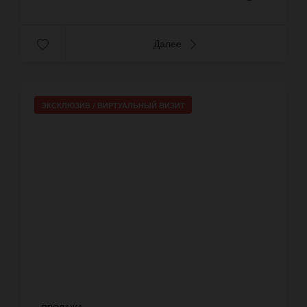
Далее
ЭКСКЛЮЗИВ /
ВИРТУАЛЬНЫЙ ВИЗИТ