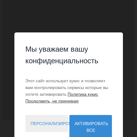
Мы уважаем вашу
конфиденциальность
Этот сайт использует кукис и позволяет
вам контролировать сервисы которые вы
хотите активировать
Политика кукис
Продолжить, не принимая
ПЕРСОНАЛИЗИРОВАТЬ
АКТИВИРОВАТЬ
ВСЕ