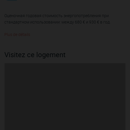
Оценочная годовая стоимость энергопотребления при
стандартном использовании: между 680 € и 930 € в год.
Plus de détails
Visitez ce logement