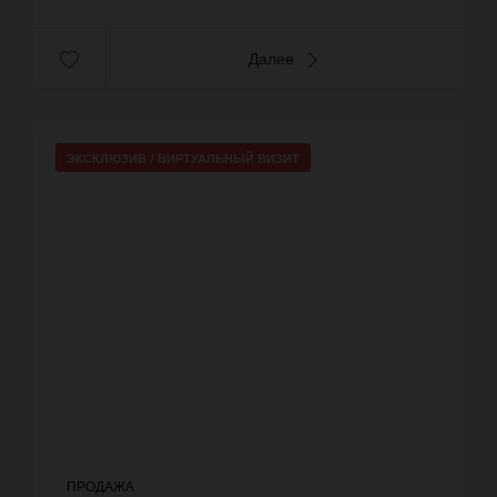
Далее
ЭКСКЛЮЗИВ /
ВИРТУАЛЬНЫЙ ВИЗИТ
ПРОДАЖА