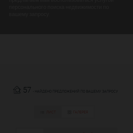
персонального поиска недвижимости по
вашему запросу.
57
- НАЙДЕНО ПРЕДЛОЖЕНИЙ ПО ВАШЕМУ ЗАПРОСУ
ЛИСТ
ГАЛЕРЕЯ