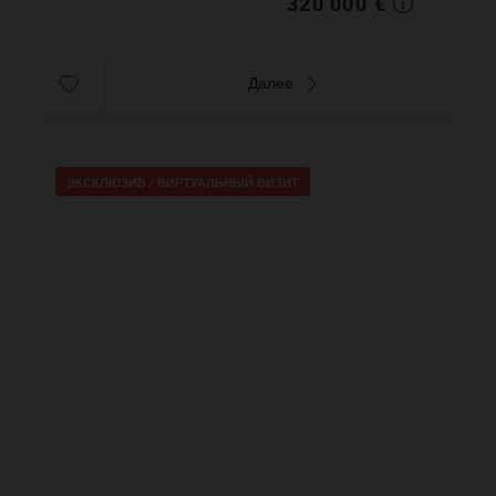
320 000 €
Далее
ЭКСКЛЮЗИВ /
ВИРТУАЛЬНЫЙ ВИЗИТ