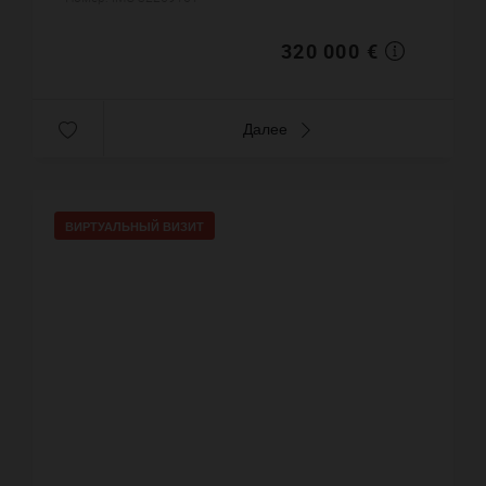
Цена объект...
320 000 €
Далее
ВИРТУАЛЬНЫЙ ВИЗИТ