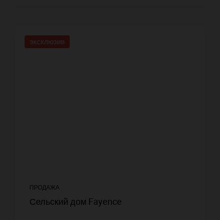
ЭКСКЛЮЗИВ
ПРОДАЖА
Сельский дом Fayence