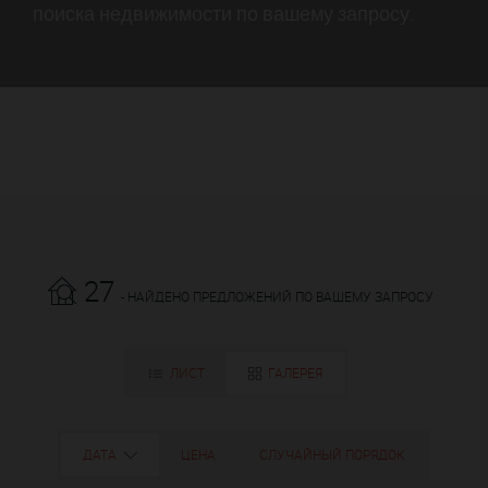
поиска недвижимости по вашему запросу.
27
- НАЙДЕНО ПРЕДЛОЖЕНИЙ ПО ВАШЕМУ ЗАПРОСУ
ЛИСТ
ГАЛЕРЕЯ
ДАТА
ЦЕНА
СЛУЧАЙНЫЙ ПОРЯДОК