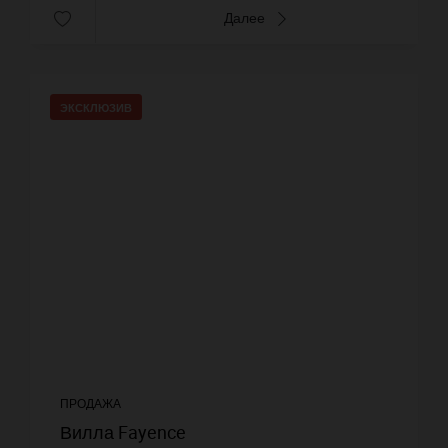
Далее
ЭКСКЛЮЗИВ
ПРОДАЖА
Вилла Fayence