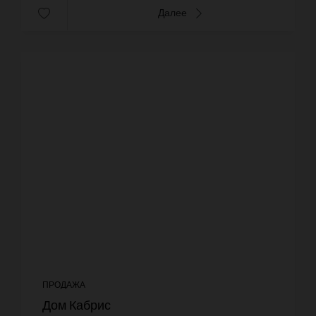
Далее
ПРОДАЖА
Дом Кабрис