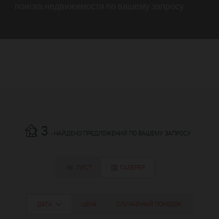
поиска недвижимости по вашему запросу.
3
- НАЙДЕНО ПРЕДЛОЖЕНИЙ ПО ВАШЕМУ ЗАПРОСУ
ЛИСТ
ГАЛЕРЕЯ
ДАТА
ЦЕНА
СЛУЧАЙНЫЙ ПОРЯДОК