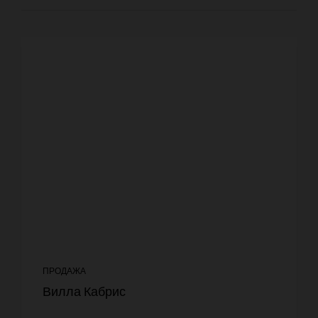
ПРОДАЖА
Вилла Кабрис