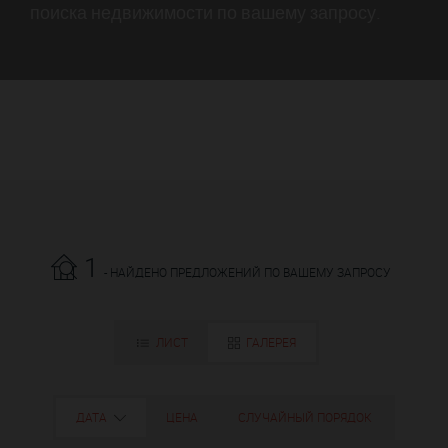
поиска недвижимости по вашему запросу.
1
- НАЙДЕНО ПРЕДЛОЖЕНИЙ ПО ВАШЕМУ ЗАПРОСУ
ЛИСТ
ГАЛЕРЕЯ
ДАТА
ЦЕНА
СЛУЧАЙНЫЙ ПОРЯДОК