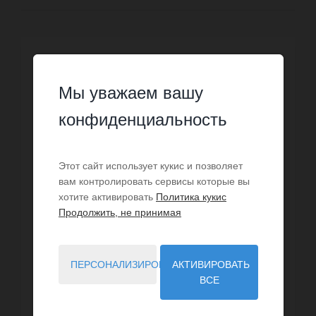
Мы уважаем вашу
конфиденциальность
Этот сайт использует кукис и позволяет
вам контролировать сервисы которые вы
хотите активировать
Политика кукис
Продолжить, не принимая
ПЕРСОНАЛИЗИРОВАТЬ
АКТИВИРОВАТЬ
ПРОДАЖА
ВСЕ
Дом Pégomas