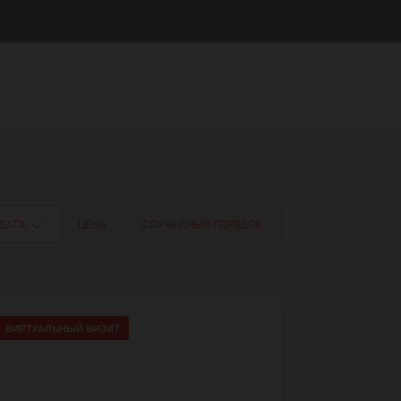
ДАТА
ЦЕНА
СЛУЧАЙНЫЙ ПОРЯДОК
ВИРТУАЛЬНЫЙ ВИЗИТ