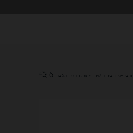
6
- НАЙДЕНО ПРЕДЛОЖЕНИЙ ПО ВАШЕМУ ЗАП