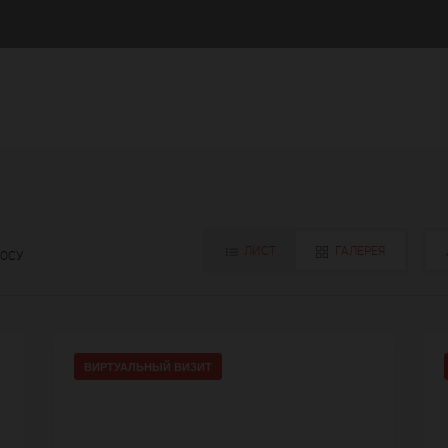
ЛИСТ
ГАЛЕРЕЯ
РОСУ
ВИРТУАЛЬНЫЙ ВИЗИТ