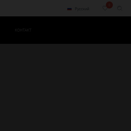
0
Русский
КОНТАКТ