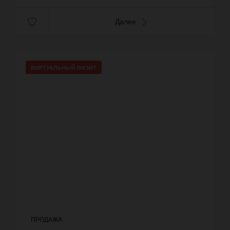
Далее
ВИРТУАЛЬНЫЙ ВИЗИТ
ПРОДАЖА