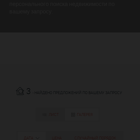
персонального поиска недвижимости по
вашему запросу.
3
- НАЙДЕНО ПРЕДЛОЖЕНИЙ ПО ВАШЕМУ ЗАПРОСУ
ЛИСТ
ГАЛЕРЕЯ
ДАТА
ЦЕНА
СЛУЧАЙНЫЙ ПОРЯДОК