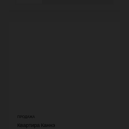
ПРОДАЖА
Квартира Каннэ