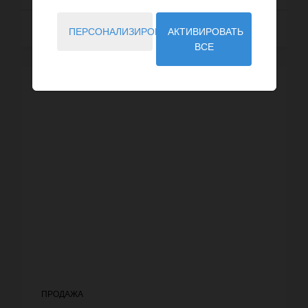
Далее
ПЕРСОНАЛИЗИРОВАТЬ
АКТИВИРОВАТЬ
ВСЕ
ПРОДАЖА