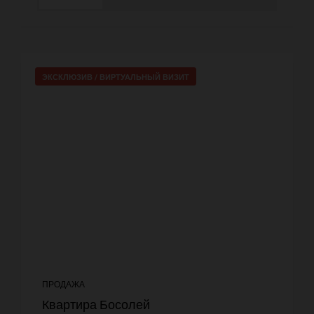
ЭКСКЛЮЗИВ /
ВИРТУАЛЬНЫЙ ВИЗИТ
ПРОДАЖА
Квартира Босолей