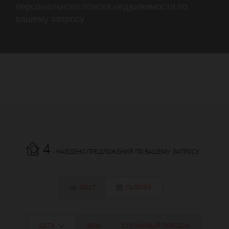
персонального поиска недвижимости по
вашему запросу.
4
- НАЙДЕНО ПРЕДЛОЖЕНИЙ ПО ВАШЕМУ ЗАПРОСУ
ЛИСТ
ГАЛЕРЕЯ
ДАТА
ЦЕНА
СЛУЧАЙНЫЙ ПОРЯДОК