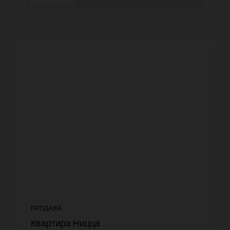
ПРОДАЖА
Квартира Ницца