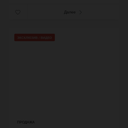
Далее
ЭКСКЛЮЗИВ /
ВИДЕО
ПРОДАЖА