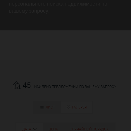
персонального поиска недвижимости по
вашему запросу.
45
- НАЙДЕНО ПРЕДЛОЖЕНИЙ ПО ВАШЕМУ ЗАПРОСУ
ЛИСТ
ГАЛЕРЕЯ
ДАТА
ЦЕНА
СЛУЧАЙНЫЙ ПОРЯДОК