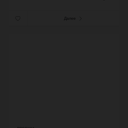
Далее