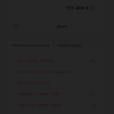
731 400 €
Далее
Изменить вид объекта
Указать город
Дом - Вилла - Особняк
99
Здание - Строение - Помещение
1
Земельный участок
1
Квартира - Студия - Лофт
10
Поместье - Имение - Замок
4