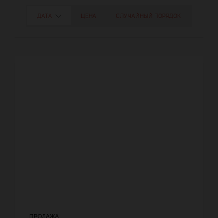
ДАТА
ЦЕНА
СЛУЧАЙНЫЙ ПОРЯДОК
ПРОДАЖА