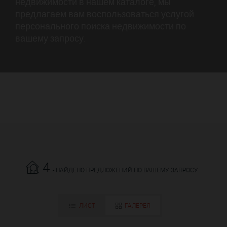
недвижимости в нашем каталоге, мы
предлагаем вам воспользоваться услугой
персонального поиска недвижимости по
вашему запросу.
4
- НАЙДЕНО ПРЕДЛОЖЕНИЙ ПО ВАШЕМУ ЗАПРОСУ
ЛИСТ
ГАЛЕРЕЯ