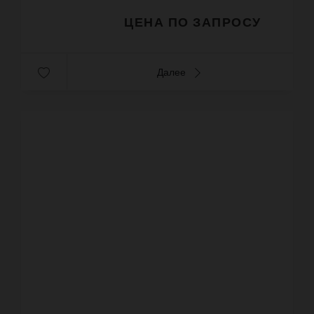
ЦЕНА ПО ЗАПРОСУ
Далее