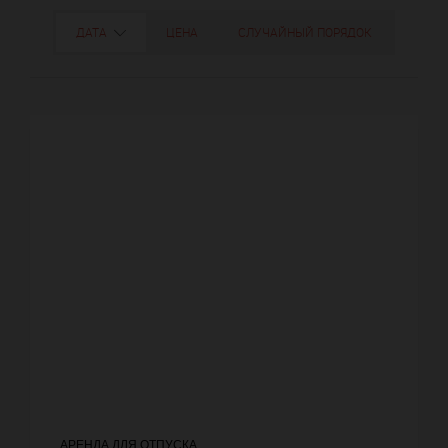
ДАТА
ЦЕНА
СЛУЧАЙНЫЙ ПОРЯДОК
АРЕНДА ДЛЯ ОТПУСКА