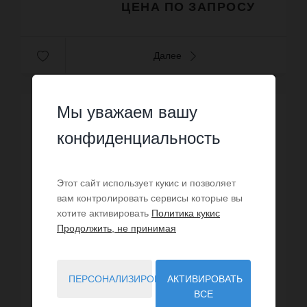
ЦЕНА ПО ЗАПРОСУ
Далее
Мы уважаем вашу
конфиденциальность
Этот сайт использует кукис и позволяет
вам контролировать сервисы которые вы
хотите активировать
Политика кукис
Продолжить, не принимая
ПЕРСОНАЛИЗИРОВАТЬ
АКТИВИРОВАТЬ
ВСЕ