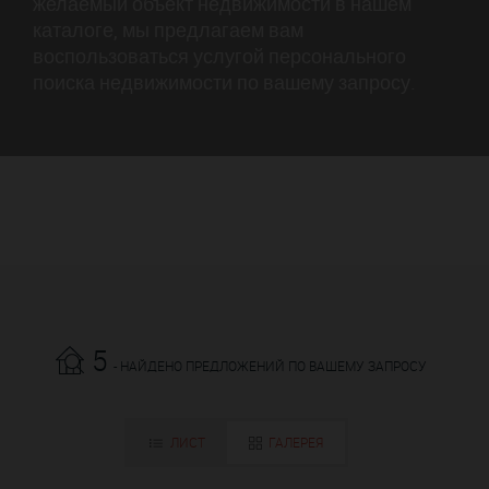
желаемый объект недвижимости в нашем
каталоге, мы предлагаем вам
воспользоваться услугой персонального
поиска недвижимости по вашему запросу.
5
- НАЙДЕНО ПРЕДЛОЖЕНИЙ ПО ВАШЕМУ ЗАПРОСУ
ЛИСТ
ГАЛЕРЕЯ