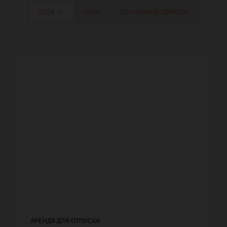
ДАТА
ЦЕНА
СЛУЧАЙНЫЙ ПОРЯДОК
АРЕНДА ДЛЯ ОТПУСКА