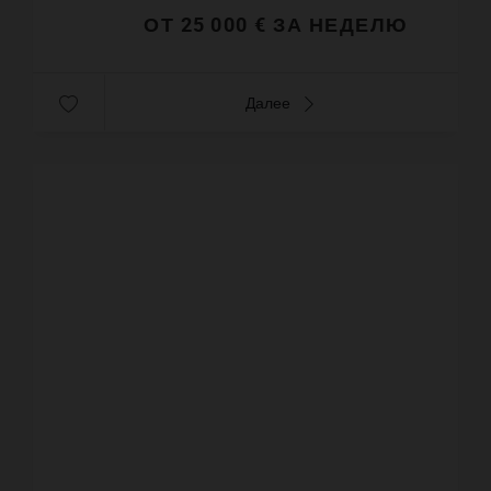
ОТ 25 000 € ЗА НЕДЕЛЮ
Далее