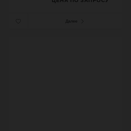
Далее