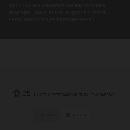
Франции. Вы найдете в нашем каталоге
квартиры, дома, виллы и другие объекты
недвижимости в департаменте Вар.
25
- НАЙДЕНО ПРЕДЛОЖЕНИЙ ПО ВАШЕМУ ЗАПРОСУ
ЛИСТ
ГАЛЕРЕЯ