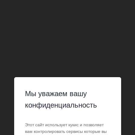
Мы уважаем вашу
конфиденциальность
Этот сайт использует кукис и позволяет
вам контролировать сервисы которые вы