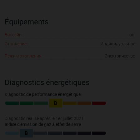
Équipements
Бассейн :
oui
Отопление :
Индивидуальное
Режим отопления :
Электричество
Diagnostics énergétiques
Diagnostic de performance énergétique
D
Diagnostic réalisé après le 1er juillet 2021
Indice d'émission de gaz à effet de serre
B