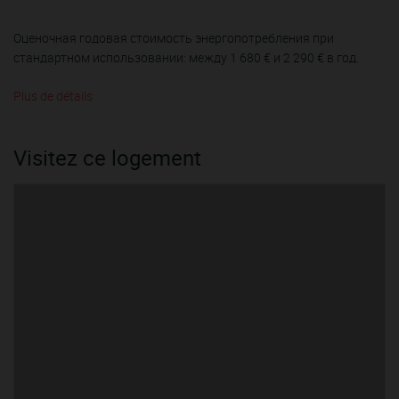
Оценочная годовая стоимость энергопотребления при
стандартном использовании: между 1 680 € и 2 290 € в год.
Plus de détails
Visitez ce logement