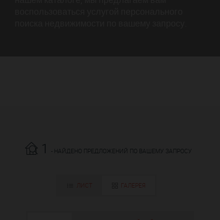
воспользоваться услугой персонального
поиска недвижимости по вашему запросу.
1
- НАЙДЕНО ПРЕДЛОЖЕНИЙ ПО ВАШЕМУ ЗАПРОСУ
ЛИСТ
ГАЛЕРЕЯ