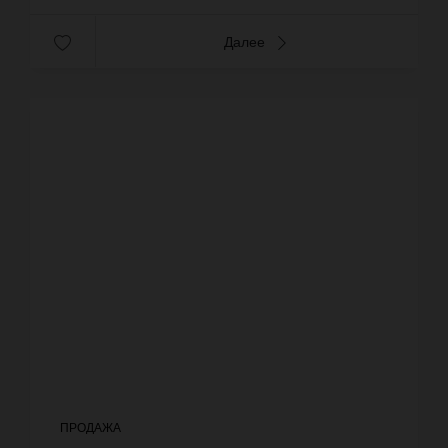
Далее
ПРОДАЖА