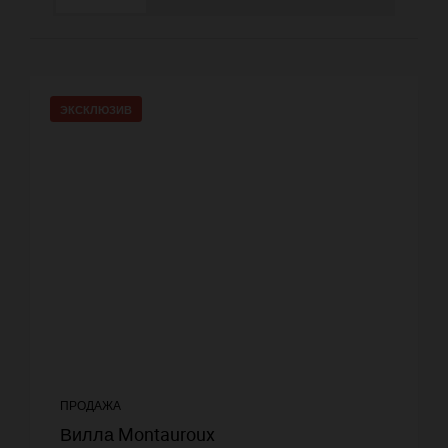
ЭКСКЛЮЗИВ
ПРОДАЖА
Вилла Montauroux