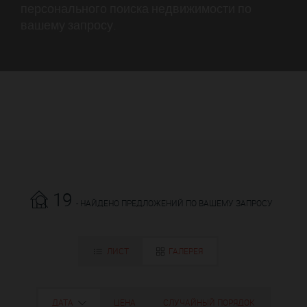
персонального поиска недвижимости по
вашему запросу.
19
- НАЙДЕНО ПРЕДЛОЖЕНИЙ ПО ВАШЕМУ ЗАПРОСУ
ЛИСТ
ГАЛЕРЕЯ
ДАТА
ЦЕНА
СЛУЧАЙНЫЙ ПОРЯДОК