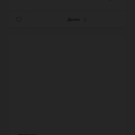
Далее