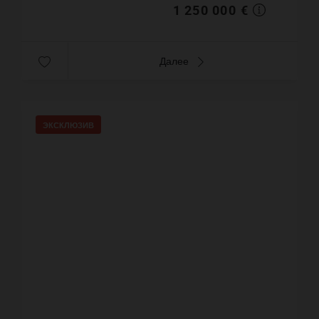
1 250 000 €
Далее
ЭКСКЛЮЗИВ