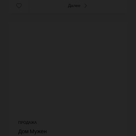
Далее
ПРОДАЖА
Дом Мужен