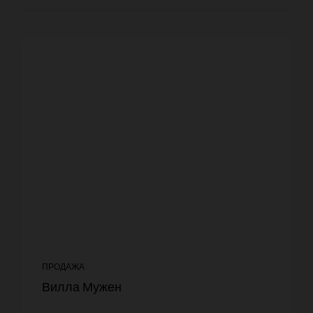
ПРОДАЖА
Вилла Мужен