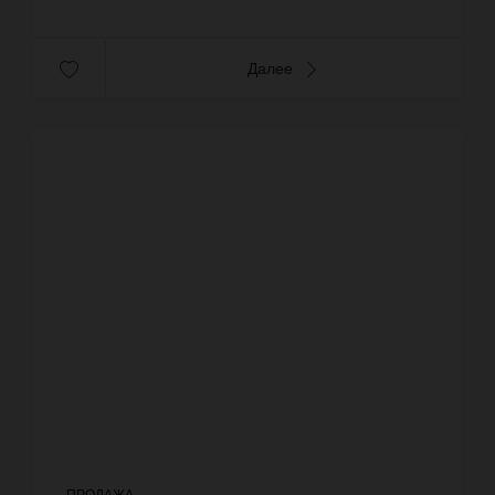
Далее
ПРОДАЖА