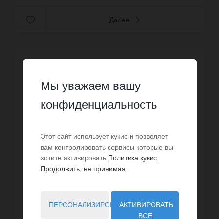
Далее
Мы уважаем вашу
конфиденциальность
Этот сайт использует кукис и позволяет
вам контролировать сервисы которые вы
хотите активировать
Политика кукис
Продолжить, не принимая
ПЕРСОНАЛИЗИРОВАТЬ
АКТИВИРОВАТЬ
ПРОДАЖА
ВСЕ