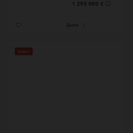
1 295 000 €
Далее
ВИДЕО