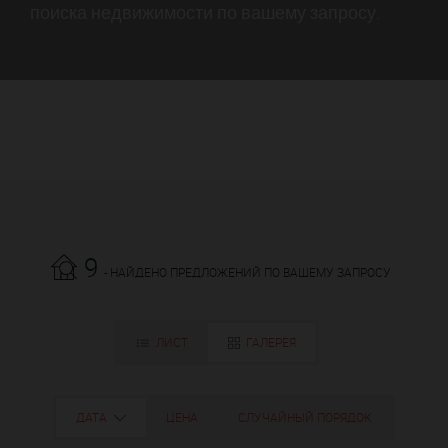
поиска недвижимости по вашему запросу.
9
- НАЙДЕНО ПРЕДЛОЖЕНИЙ ПО ВАШЕМУ ЗАПРОСУ
ЛИСТ
ГАЛЕРЕЯ
ДАТА
ЦЕНА
СЛУЧАЙНЫЙ ПОРЯДОК