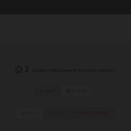
3
- НАЙДЕНО ПРЕДЛОЖЕНИЙ ПО ВАШЕМУ ЗАПРОСУ
ЛИСТ
ГАЛЕРЕЯ
ДАТА
ЦЕНА
СЛУЧАЙНЫЙ ПОРЯДОК