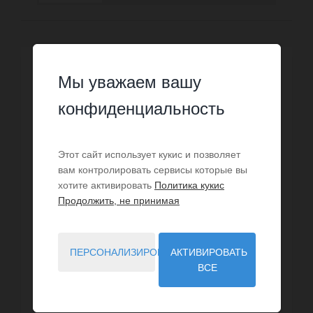
Мы уважаем вашу
конфиденциальность
Этот сайт использует кукис и позволяет
вам контролировать сервисы которые вы
хотите активировать
Политика кукис
Продолжить, не принимая
ПЕРСОНАЛИЗИРОВАТЬ
АКТИВИРОВАТЬ
ВСЕ
ПРОДАЖА
Квартира Рокет-сюр-Сиань