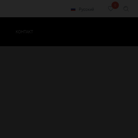
0
Русский
КОНТАКТ