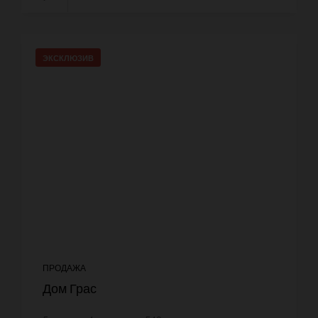
ЭКСКЛЮЗИВ
ПРОДАЖА
Дом Грас