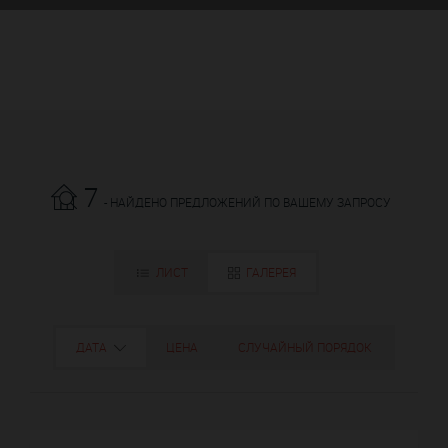
7
- НАЙДЕНО ПРЕДЛОЖЕНИЙ ПО ВАШЕМУ ЗАПРОСУ
ЛИСТ
ГАЛЕРЕЯ
ДАТА
ЦЕНА
СЛУЧАЙНЫЙ ПОРЯДОК