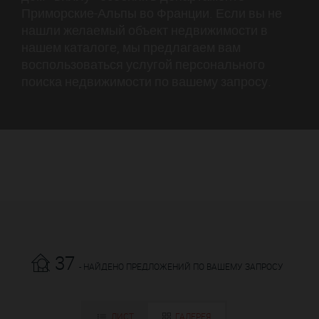
Приморские-Альпы во Франции. Если вы не
нашли желаемый объект недвижимости в
нашем каталоге, мы предлагаем вам
воспользоваться услугой персонального
поиска недвижимости по вашему запросу.
37
- НАЙДЕНО ПРЕДЛОЖЕНИЙ ПО ВАШЕМУ ЗАПРОСУ
ЛИСТ
ГАЛЕРЕЯ