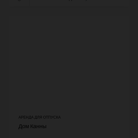
АРЕНДА ДЛЯ ОТПУСКА
Дом Канны