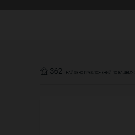
362
- НАЙДЕНО ПРЕДЛОЖЕНИЙ ПО ВАШЕМУ