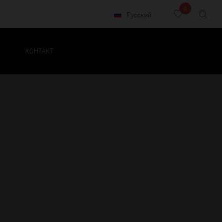
0
Русский
КОНТАКТ