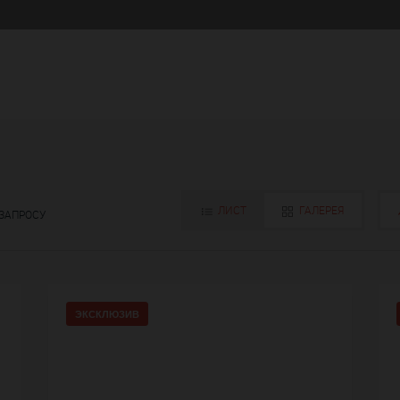
ЛИСТ
ГАЛЕРЕЯ
 ЗАПРОСУ
ЭКСКЛЮЗИВ