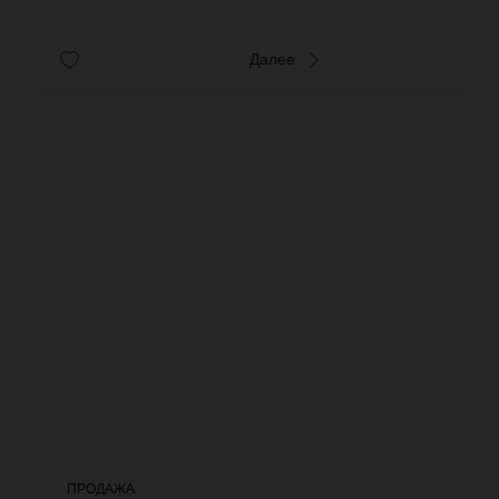
Далее
ПРОДАЖА