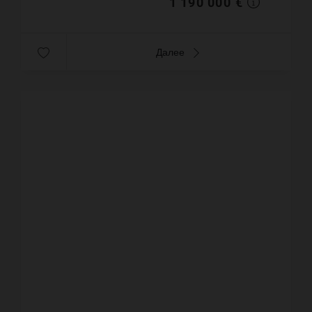
1 190 000 €
Далее