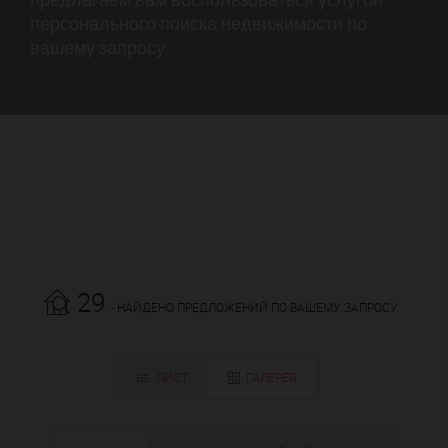
персонального поиска недвижимости по
вашему запросу.
29
- НАЙДЕНО ПРЕДЛОЖЕНИЙ ПО ВАШЕМУ ЗАПРОСУ
ЛИСТ
ГАЛЕРЕЯ