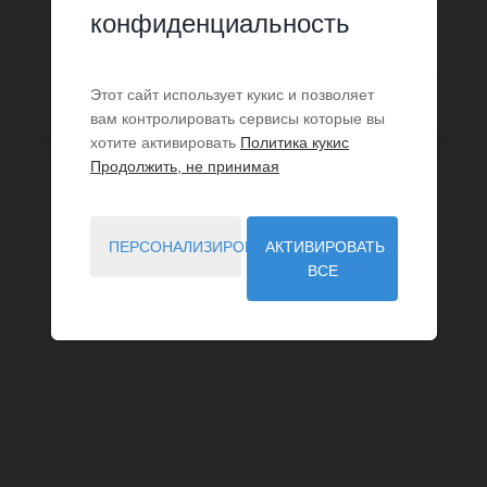
конфиденциальность
2 950 000 €
Этот сайт использует кукис и позволяет
Далее
вам контролировать сервисы которые вы
хотите активировать
Политика кукис
Продолжить, не принимая
ПЕРСОНАЛИЗИРОВАТЬ
АКТИВИРОВАТЬ
ВСЕ