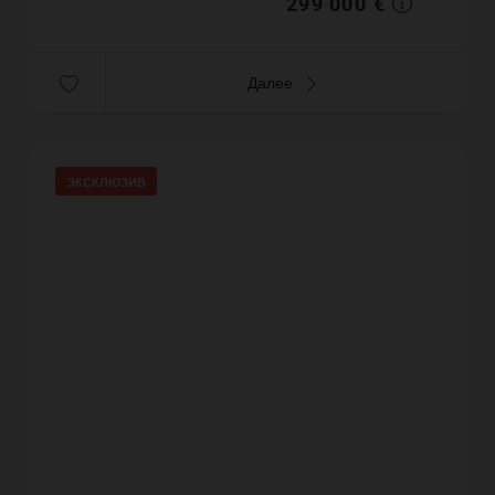
299 000 €
Далее
ЭКСКЛЮЗИВ