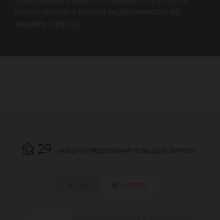
персонального поиска недвижимости по
вашему запросу.
29
- НАЙДЕНО ПРЕДЛОЖЕНИЙ ПО ВАШЕМУ ЗАПРОСУ
ЛИСТ
ГАЛЕРЕЯ