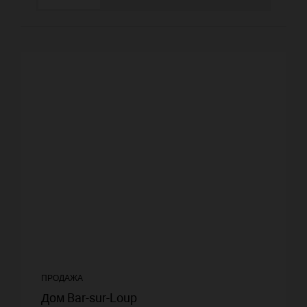
ПРОДАЖА
Дом Bar-sur-Loup