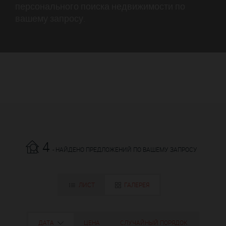
персонального поиска недвижимости по
вашему запросу.
4
- НАЙДЕНО ПРЕДЛОЖЕНИЙ ПО ВАШЕМУ ЗАПРОСУ
ЛИСТ
ГАЛЕРЕЯ
ДАТА
ЦЕНА
СЛУЧАЙНЫЙ ПОРЯДОК