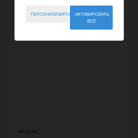
Далее
ПЕРСОНАЛИЗИРОВАТЬ
АКТИВИРОВАТЬ
ВСЕ
ПРОДАЖА