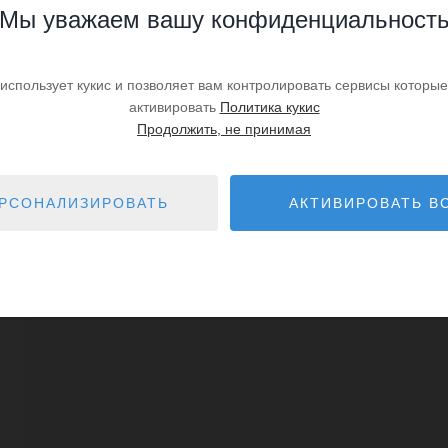
Мы уважаем вашу конфиденциальност
 использует кукис и позволяет вам контролировать сервисы которые
активировать
Политика кукис
Продолжить, не принимая
РСОНАЛИЗИРОВАТЬ
АКТИВИРОВАТЬ В