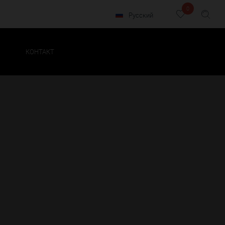
0
Русский
КОНТАКТ